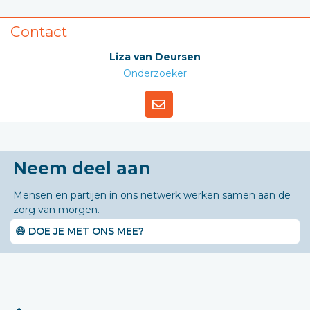
Contact
Liza van Deursen
Onderzoeker
Neem deel aan
Mensen en partijen in ons netwerk werken samen aan de
zorg van morgen.
😄 DOE JE MET ONS MEE?