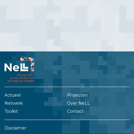
Actueel
Projecten
Netwerk
Over NeLL
Toolkit
Contact
Disclaimer