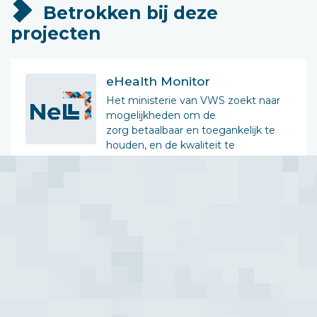
Betrokken bij deze
projecten
eHealth Monitor
Het ministerie van VWS zoekt naar
mogelijkheden om de
zorg betaalbaar en toegankelijk te
houden, en de kwaliteit te
verbeteren....