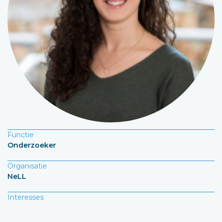
Functie
Onderzoeker
Organisatie
NeLL
Interesses