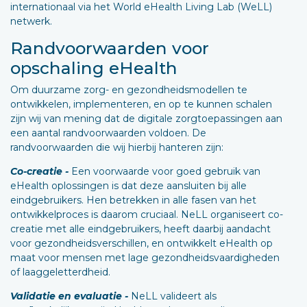
internationaal via het World eHealth Living Lab (WeLL)
netwerk.
Randvoorwaarden voor
opschaling eHealth
Om duurzame zorg- en gezondheidsmodellen te
ontwikkelen, implementeren, en op te kunnen schalen
zijn wij van mening dat de digitale zorgtoepassingen aan
een aantal randvoorwaarden voldoen. De
randvoorwaarden die wij hierbij hanteren zijn:
Co-creatie -
Een voorwaarde voor goed gebruik van
eHealth oplossingen is dat deze aansluiten bij alle
eindgebruikers. Hen betrekken in alle fasen van het
ontwikkelproces is daarom cruciaal. NeLL organiseert co-
creatie met alle eindgebruikers, heeft daarbij aandacht
voor gezondheidsverschillen, en ontwikkelt eHealth op
maat voor mensen met lage gezondheidsvaardigheden
of laaggeletterdheid.
Validatie en evaluatie -
NeLL valideert als