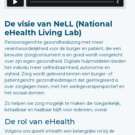
De visie van NeLL (National
eHealth Living Lab)
Persoonsgerichte gezondheidszorg met meer
verantwoordelijkheid voor de burger en patiënt, die een
bewuste (zorg)consument is en goed wordt voorgelicht
over zijn eigen gezondheid. Digitale hulpmiddelen bieden
het individu meer zelfredzaamheid, autonomie en
vrijheid. Zorg wordt geleverd binnen een burger- of
patiëntgericht gezondheidstraject dat geïntegreerd is
over zorglagen heen, met het werkgeversperspectief en
het sociaal domein.
Zo helpen we zorg mogelijk te maken die toegankelijk,
betaalbaar en haalbaar blijft voor iedereen, overal.
De rol van eHealth
Volgens ons speelt eHealth een belangrijke rol bij de