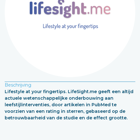
Beschrijving
Lifestyle at your fingertips. LifeSight.me geeft een altijd
actuele wetenschappelijke onderbouwing aan
leefstijlinterventies, door artikelen in PubMed te
voorzien van een rating in sterren, gebaseerd op de
betrouwbaarheid van de studie en de effect grootte.