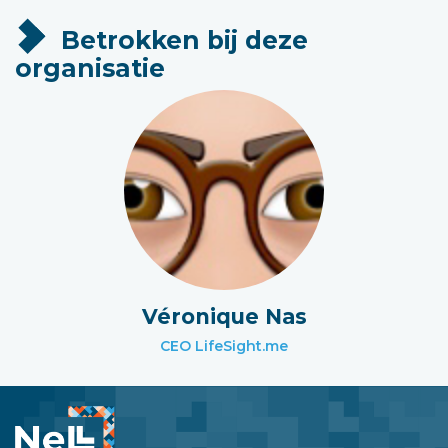
Betrokken bij deze
organisatie
Véronique Nas
CEO LifeSight.me