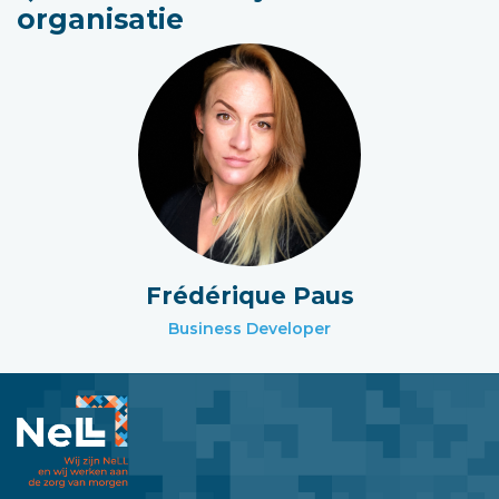
organisatie
Frédérique Paus
Business Developer