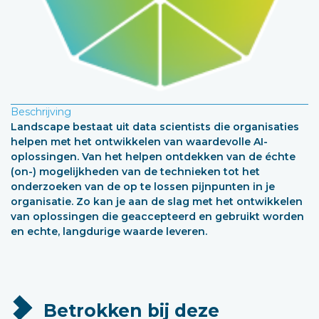
Beschrijving
Landscape bestaat uit data scientists die organisaties
helpen met het ontwikkelen van waardevolle AI-
oplossingen. Van het helpen ontdekken van de échte
(on-) mogelijkheden van de technieken tot het
onderzoeken van de op te lossen pijnpunten in je
organisatie. Zo kan je aan de slag met het ontwikkelen
van oplossingen die geaccepteerd en gebruikt worden
en echte, langdurige waarde leveren.
Betrokken bij deze