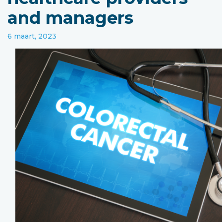
and managers
6 maart, 2023