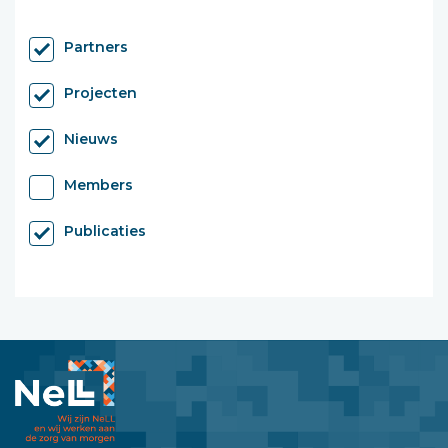
Partners
Projecten
Nieuws
Members
Publicaties