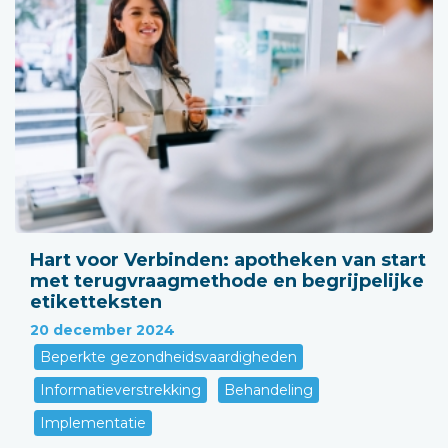
Hart voor Verbinden: apotheken van start
met terugvraagmethode en begrijpelijke
etiketteksten
20 december 2024
Beperkte gezondheidsvaardigheden
Informatieverstrekking
Behandeling
Implementatie