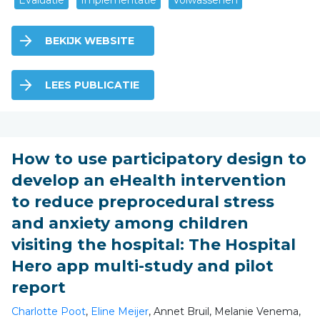
BEKIJK WEBSITE
LEES PUBLICATIE
How to use participatory design to
develop an eHealth intervention
to reduce preprocedural stress
and anxiety among children
visiting the hospital: The Hospital
Hero app multi-study and pilot
report
Charlotte Poot
,
Eline Meijer
, Annet Bruil, Melanie Venema,