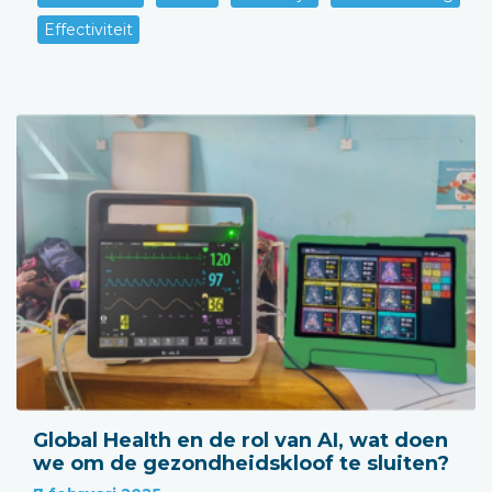
Effectiviteit
Global Health en de rol van AI, wat doen
we om de gezondheidskloof te sluiten?