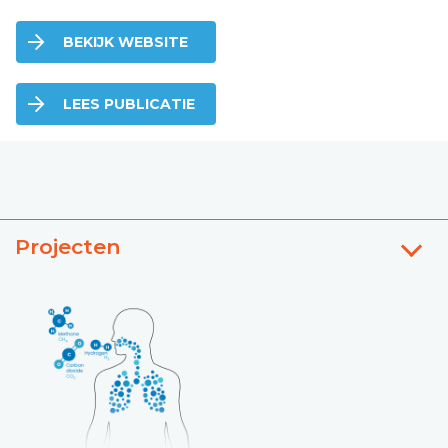
BEKIJK WEBSITE
LEES PUBLICATIE
Projecten