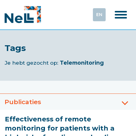
EN
Tags
Je hebt gezocht op:
Telemonitoring
Publicaties
Effectiveness of remote
monitoring for patients with a