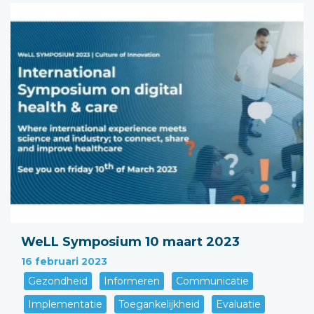
WeLL Symposium 10 maart 2023
16 februari 2023
Gezondheid
Informeren
Communicatie
Implementatie
Toegankelijkheid
Evaluatie