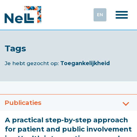
EN
Tags
Je hebt gezocht op:
Toegankelijkheid
Publicaties
A practical step-by-step approach
for patient and public involvement