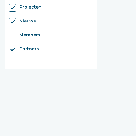
Projecten
Nieuws
Members
Partners