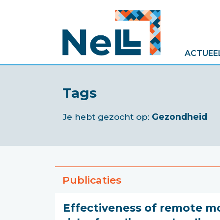
ACTUEE
Tags
Je hebt gezocht op:
Gezondheid
Publicaties
Effectiveness of remote mo